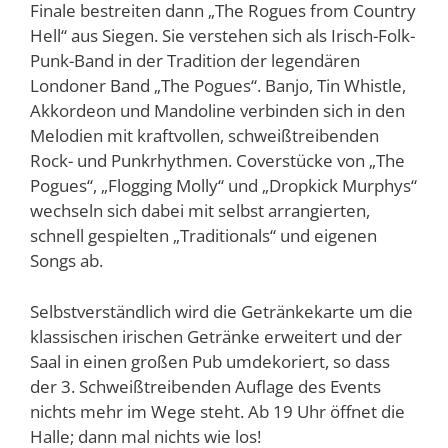
Finale bestreiten dann „The Rogues from Country
Hell“ aus Siegen. Sie verstehen sich als Irisch-Folk-
Punk-Band in der Tradition der legendären
Londoner Band „The Pogues“. Banjo, Tin Whistle,
Akkordeon und Mandoline verbinden sich in den
Melodien mit kraftvollen, schweißtreibenden
Rock- und Punkrhythmen. Coverstücke von „The
Pogues“, „Flogging Molly“ und „Dropkick Murphys“
wechseln sich dabei mit selbst arrangierten,
schnell gespielten „Traditionals“ und eigenen
Songs ab.
Selbstverständlich wird die Getränkekarte um die
klassischen irischen Getränke erweitert und der
Saal in einen großen Pub umdekoriert, so dass
der 3. Schweißtreibenden Auflage des Events
nichts mehr im Wege steht. Ab 19 Uhr öffnet die
Halle; dann mal nichts wie los!