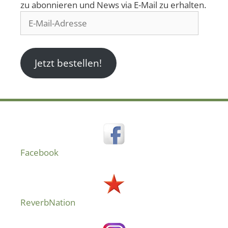
zu abonnieren und News via E-Mail zu erhalten.
E-
Mail-
Adresse
Jetzt bestellen!
Facebook
ReverbNation