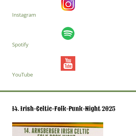
Instagram
Spotify
YouTube
14. Irish-Celtic-Folk-Punk-Night 2025