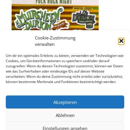
Cookie-Zustimmung
verwalten
Um dir ein optimales Erlebnis zu bieten, verwenden wir Technologien wie
Cookies, um Geräteinformationen zu speichern und/oder darauf
zuzugreifen. Wenn du diesen Technologien zustimmst, können wir Daten
wie das Surfverhalten oder eindeutige IDs auf dieser Website
verarbeiten. Wenn du deine Zustimmung nicht erteilst oder zurückziehst,
können bestimmte Merkmale und Funktionen beeinträchtigt werden.
Akzeptieren
Ablehnen
Einstellungen ansehen