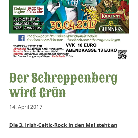
Der Schreppenberg
wird Grün
14. April 2017
Die 3. Irish-Celtic-Rock in den Mai steht an