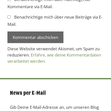
Kommentare via E-Mail.
Benachrichtige mich über neue Beiträge via E-
Mail.
Diese Website verwendet Akismet, um Spam zu
reduzieren.
Erfahre, wie deine Kommentardaten
verarbeitet werden.
News per E-Mail
Gib Deine E-Mail-Adresse an, um unseren Blog