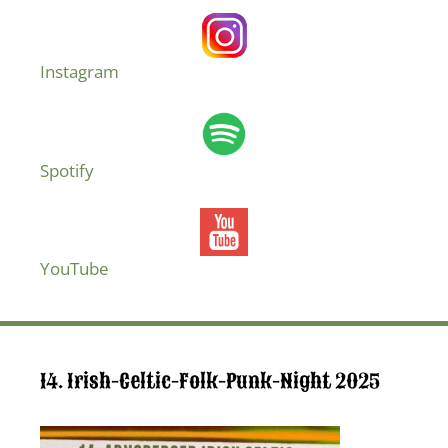
Instagram
Spotify
YouTube
14. Irish-Celtic-Folk-Punk-Night 2025