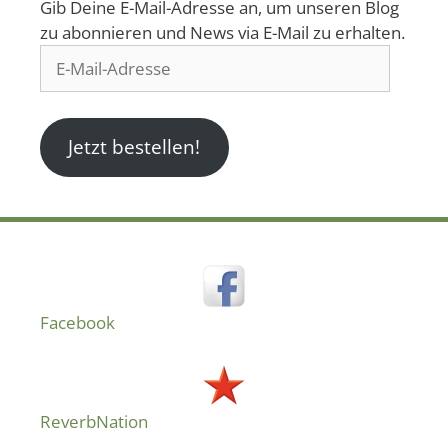
Gib Deine E-Mail-Adresse an, um unseren Blog
zu abonnieren und News via E-Mail zu erhalten.
E-
Mail-
Adresse
Jetzt bestellen!
Facebook
ReverbNation