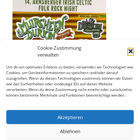
Cookie-Zustimmung
verwalten
Um dir ein optimales Erlebnis zu bieten, verwenden wir Technologien wie
Cookies, um Geräteinformationen zu speichern und/oder darauf
zuzugreifen. Wenn du diesen Technologien zustimmst, können wir Daten
wie das Surfverhalten oder eindeutige IDs auf dieser Website
verarbeiten. Wenn du deine Zustimmung nicht erteilst oder zurückziehst,
können bestimmte Merkmale und Funktionen beeinträchtigt werden.
Akzeptieren
Ablehnen