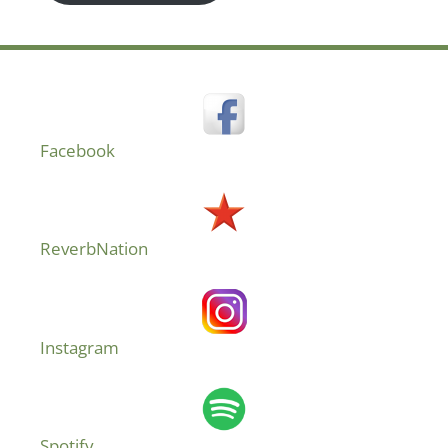
Facebook
ReverbNation
Instagram
Spotify