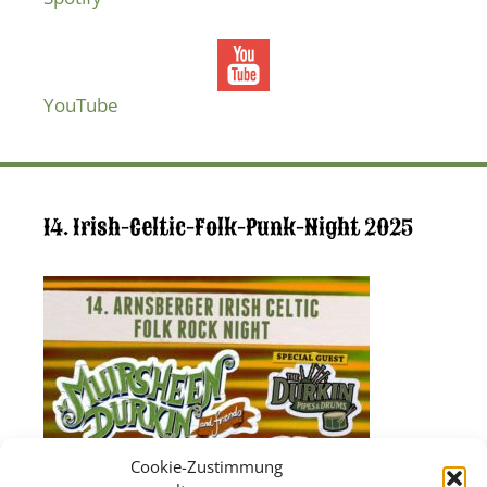
YouTube
14. Irish-Celtic-Folk-Punk-Night 2025
Cookie-Zustimmung