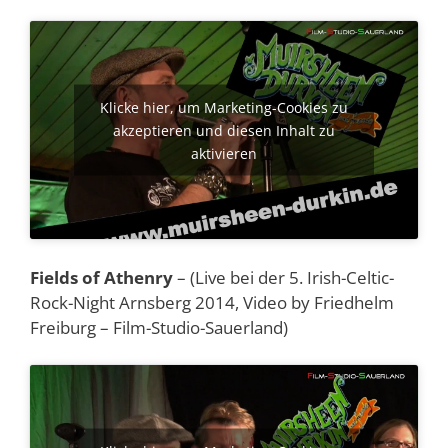
Klicke hier, um Marketing-Cookies zu
akzeptieren und diesen Inhalt zu
aktivieren
Fields of Athenry
– (Live bei der 5. Irish-Celtic-
Rock-Night Arnsberg 2014, Video by Friedhelm
Freiburg – Film-Studio-Sauerland)