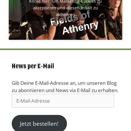
Klicke hier, um Marketing-Cookies zu
akzeptieren und diesen Inhalt zu
aktivieren
News per E-Mail
Gib Deine E-Mail-Adresse an, um unseren Blog
zu abonnieren und News via E-Mail zu erhalten.
E-
Mail-
Adresse
Jetzt bestellen!