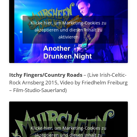
Klicke hier, um Marketing-Cookies zu
akzeptieren und diesen Inhalt zu
aktivieren
Itchy Fingers/Country Roads
– (Live Irish-Celtic-
Rock Arnsberg 2015, Video by Friedhelm Freiburg
– Film-Studio-Sauerland)
Klicke hier, um Marketing-Cookies zu
akzeptieren und diesen Inhalt zu