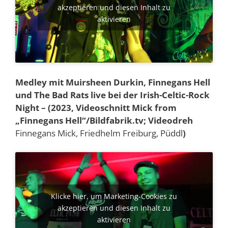
akzeptieren und diesen Inhalt zu
aktivieren
Medley mit Muirsheen Durkin, Finnegans Hell
und The Bad Rats live bei der Irish-Celtic-Rock
Night – (2023, Videoschnitt Mick from
„Finnegans Hell“/Bildfabrik.tv; Videodreh
Finnegans Mick, Friedhelm Freiburg, Püddl
)
Klicke hier, um Marketing-Cookies zu
akzeptieren und diesen Inhalt zu
aktivieren