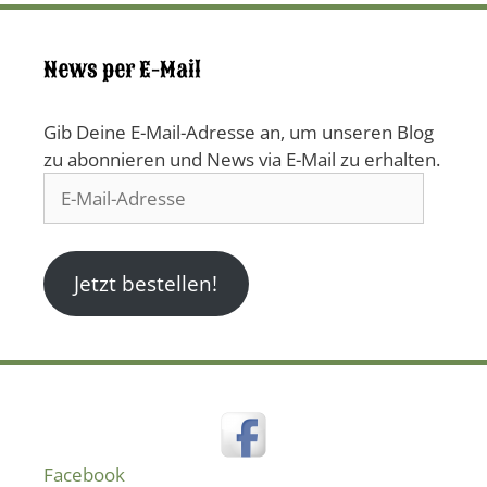
News per E-Mail
Gib Deine E-Mail-Adresse an, um unseren Blog
zu abonnieren und News via E-Mail zu erhalten.
E-
Mail-
Adresse
Jetzt bestellen!
Facebook