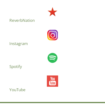
ReverbNation
Instagram
Spotify
YouTube