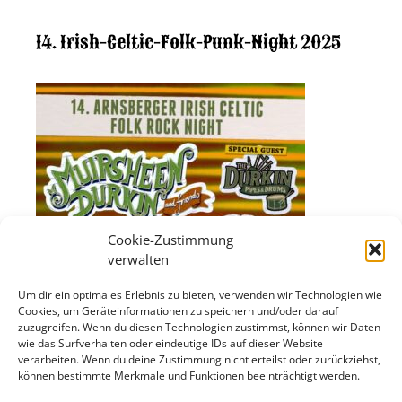
14. Irish-Celtic-Folk-Punk-Night 2025
Cookie-Zustimmung
verwalten
Um dir ein optimales Erlebnis zu bieten, verwenden wir Technologien wie
Cookies, um Geräteinformationen zu speichern und/oder darauf
zuzugreifen. Wenn du diesen Technologien zustimmst, können wir Daten
wie das Surfverhalten oder eindeutige IDs auf dieser Website
verarbeiten. Wenn du deine Zustimmung nicht erteilst oder zurückziehst,
können bestimmte Merkmale und Funktionen beeinträchtigt werden.