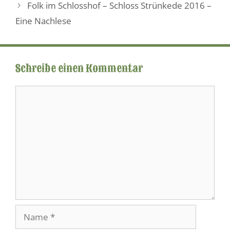
Folk im Schlosshof – Schloss Strünkede 2016 –
Eine Nachlese
Schreibe einen Kommentar
Kommentar
Name