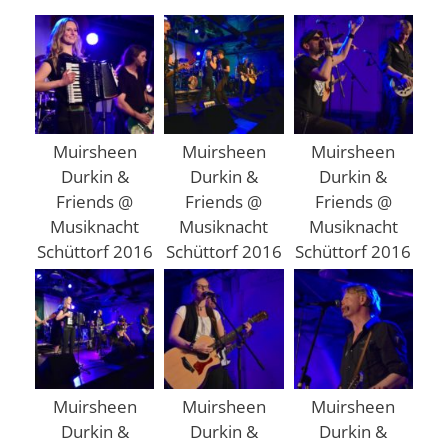
Muirsheen
Muirsheen
Muirsheen
Durkin &
Durkin &
Durkin &
Friends @
Friends @
Friends @
Musiknacht
Musiknacht
Musiknacht
Schüttorf 2016
Schüttorf 2016
Schüttorf 2016
Muirsheen
Muirsheen
Muirsheen
Durkin &
Durkin &
Durkin &