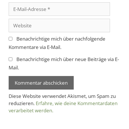
E-
Mail-
Adresse
Website
Benachrichtige mich über nachfolgende
Kommentare via E-Mail.
Benachrichtige mich über neue Beiträge via E-
Mail.
Diese Website verwendet Akismet, um Spam zu
reduzieren.
Erfahre, wie deine Kommentardaten
verarbeitet werden.