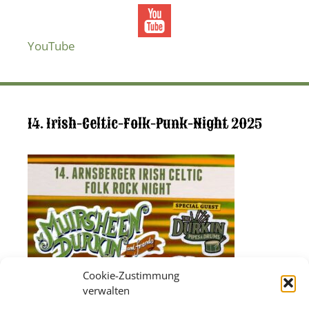
YouTube
14. Irish-Celtic-Folk-Punk-Night 2025
Cookie-Zustimmung
verwalten