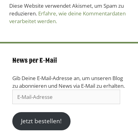
Diese Website verwendet Akismet, um Spam zu
reduzieren.
Erfahre, wie deine Kommentardaten
verarbeitet werden.
News per E-Mail
Gib Deine E-Mail-Adresse an, um unseren Blog
zu abonnieren und News via E-Mail zu erhalten.
E-
Mail-
Adresse
Jetzt bestellen!