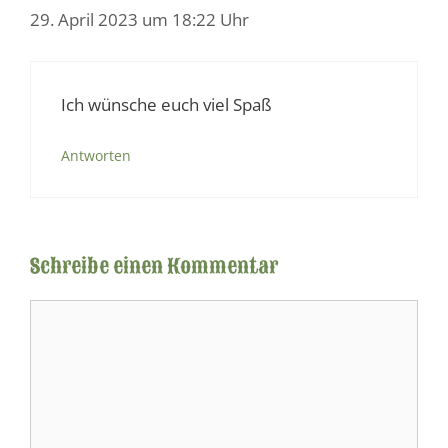
29. April 2023 um 18:22 Uhr
Ich wünsche euch viel Spaß
Antworten
Schreibe einen Kommentar
Kommentar