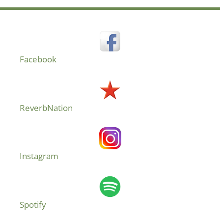
Facebook
ReverbNation
Instagram
Spotify