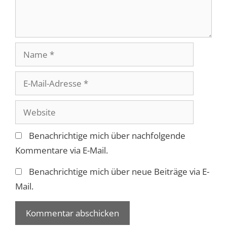
Name
E-
Mail-
Adresse
Website
Benachrichtige mich über nachfolgende
Kommentare via E-Mail.
Benachrichtige mich über neue Beiträge via E-
Mail.