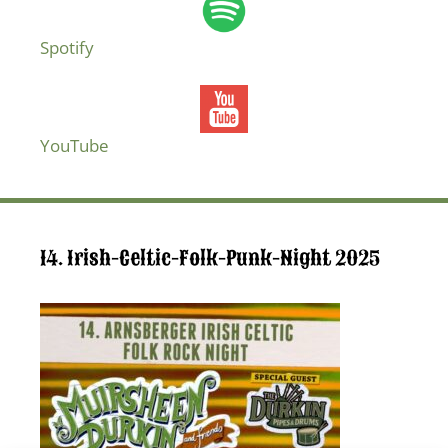
Spotify
YouTube
14. Irish-Celtic-Folk-Punk-Night 2025