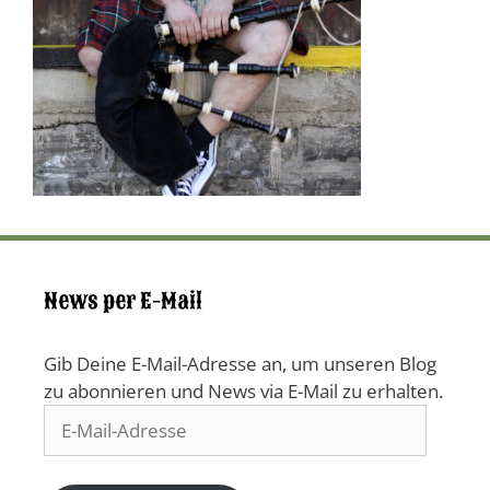
News per E-Mail
Gib Deine E-Mail-Adresse an, um unseren Blog
zu abonnieren und News via E-Mail zu erhalten.
E-
Mail-
Adresse