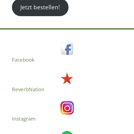
Jetzt bestellen!
Facebook
ReverbNation
Instagram