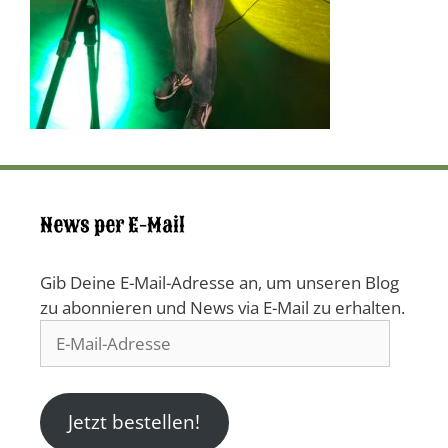
News per E-Mail
Gib Deine E-Mail-Adresse an, um unseren Blog
zu abonnieren und News via E-Mail zu erhalten.
E-
Mail-
Adresse
Jetzt bestellen!