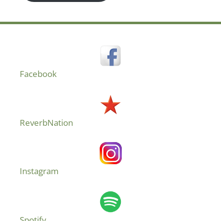
Facebook
ReverbNation
Instagram
Spotify