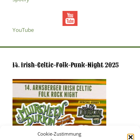
YouTube
14. Irish-Celtic-Folk-Punk-Night 2025
Cookie-Zustimmung