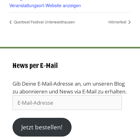
Veranstaltungsort-Website anzeigen
Querbeat Festival Unterwaldhausen
Hörnerfest
News per E-Mail
Gib Deine E-Mail-Adresse an, um unseren Blog
zu abonnieren und News via E-Mail zu erhalten.
E-
Mail-
Adresse
Jetzt bestellen!