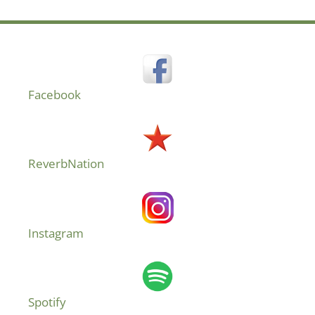
Facebook
ReverbNation
Instagram
Spotify