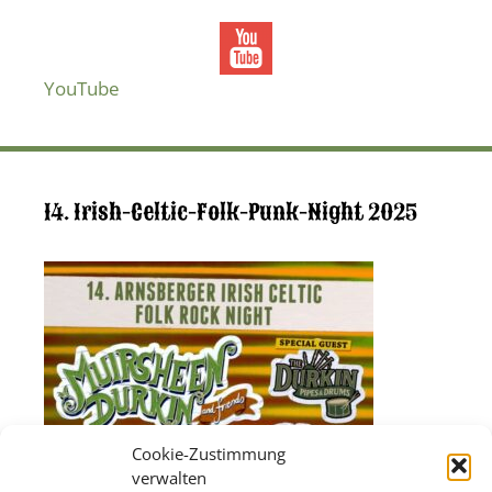
YouTube
14. Irish-Celtic-Folk-Punk-Night 2025
Cookie-Zustimmung
verwalten