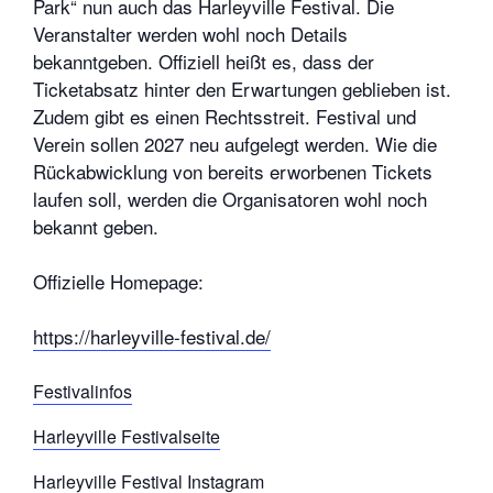
Park“ nun auch das Harleyville Festival. Die
Veranstalter werden wohl noch Details
bekanntgeben. Offiziell heißt es, dass der
Ticketabsatz hinter den Erwartungen geblieben ist.
Zudem gibt es einen Rechtsstreit. Festival und
Verein sollen 2027 neu aufgelegt werden. Wie die
Rückabwicklung von bereits erworbenen Tickets
laufen soll, werden die Organisatoren wohl noch
bekannt geben.
Offizielle Homepage:
https://harleyville-festival.de/
Festivalinfos
Harleyville Festivalseite
Harleyville Festival Instagram