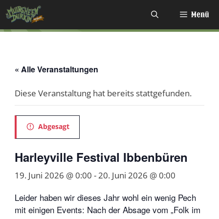
Zum
Menü
Inhalt
springen
« Alle Veranstaltungen
Diese Veranstaltung hat bereits stattgefunden.
Abgesagt
Harleyville Festival Ibbenbüren
19. Juni 2026 @ 0:00
-
20. Juni 2026 @ 0:00
Leider haben wir dieses Jahr wohl ein wenig Pech
mit einigen Events: Nach der Absage vom „Folk im