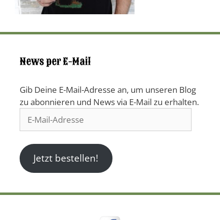
News per E-Mail
Gib Deine E-Mail-Adresse an, um unseren Blog
zu abonnieren und News via E-Mail zu erhalten.
E-
Mail-
Adresse
Jetzt bestellen!