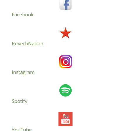
Facebook
ReverbNation
Instagram
Spotify
YouTube