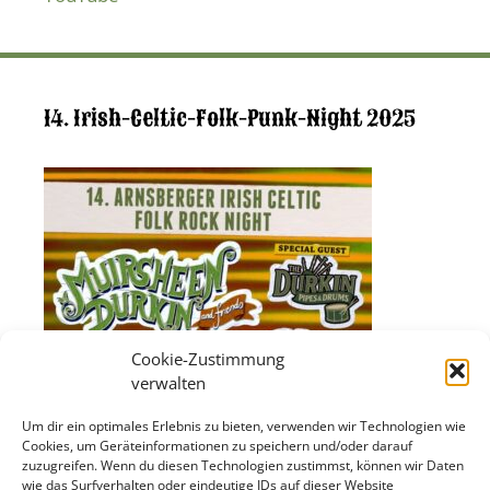
14. Irish-Celtic-Folk-Punk-Night 2025
Cookie-Zustimmung
verwalten
Um dir ein optimales Erlebnis zu bieten, verwenden wir Technologien wie
Cookies, um Geräteinformationen zu speichern und/oder darauf
zuzugreifen. Wenn du diesen Technologien zustimmst, können wir Daten
wie das Surfverhalten oder eindeutige IDs auf dieser Website