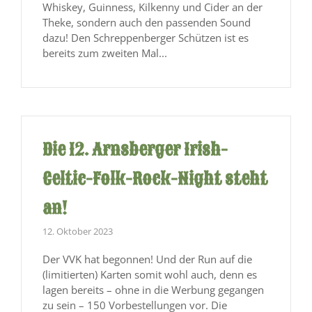
Whiskey, Guinness, Kilkenny und Cider an der
Theke, sondern auch den passenden Sound
dazu! Den Schreppenberger Schützen ist es
bereits zum zweiten Mal...
Die 12. Arnsberger Irish-
Celtic-Folk-Rock-Night steht
an!
12. Oktober 2023
Der VVK hat begonnen! Und der Run auf die
(limitierten) Karten somit wohl auch, denn es
lagen bereits – ohne in die Werbung gegangen
zu sein – 150 Vorbestellungen vor. Die