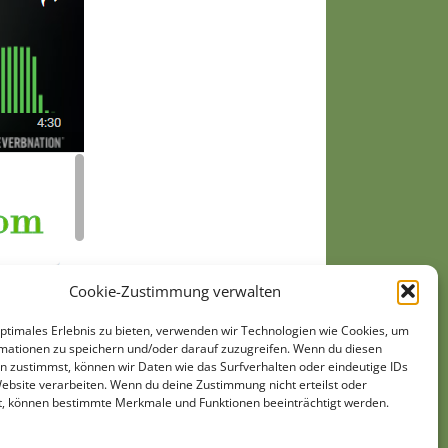
Cookie-Zustimmung verwalten
optimales Erlebnis zu bieten, verwenden wir Technologien wie Cookies, um
mationen zu speichern und/oder darauf zuzugreifen. Wenn du diesen
n zustimmst, können wir Daten wie das Surfverhalten oder eindeutige IDs
Website verarbeiten. Wenn du deine Zustimmung nicht erteilst oder
t, können bestimmte Merkmale und Funktionen beeinträchtigt werden.