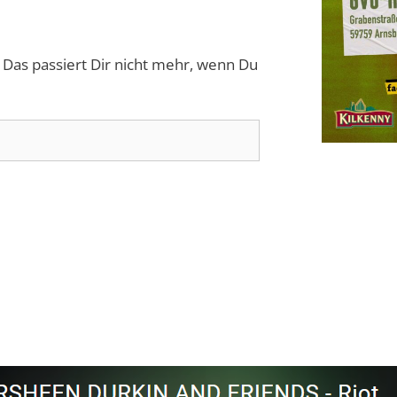
 Das passiert Dir nicht mehr, wenn Du