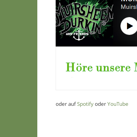
oder auf
Spotify
oder
YouTube