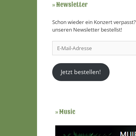
» Newsletter
Schon wieder ein Konzert verpasst?
unseren Newsletter bestellst!
E-
Mail-
Adresse
Jetzt bestellen!
» Music