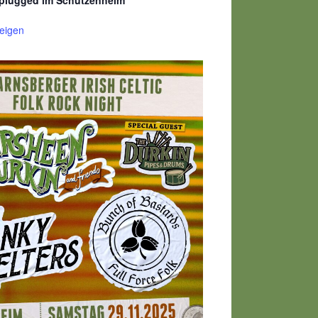
eigen