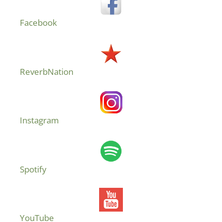
Facebook
ReverbNation
Instagram
Spotify
YouTube