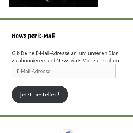
News per E-Mail
Gib Deine E-Mail-Adresse an, um unseren Blog
zu abonnieren und News via E-Mail zu erhalten.
E-
Mail-
Adresse
Jetzt bestellen!