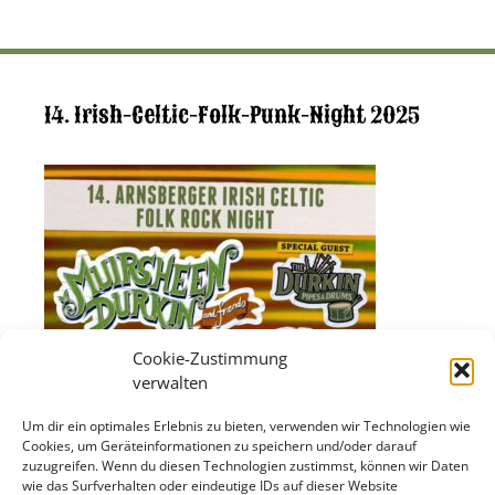
14. Irish-Celtic-Folk-Punk-Night 2025
Cookie-Zustimmung
verwalten
Um dir ein optimales Erlebnis zu bieten, verwenden wir Technologien wie
Cookies, um Geräteinformationen zu speichern und/oder darauf
zuzugreifen. Wenn du diesen Technologien zustimmst, können wir Daten
wie das Surfverhalten oder eindeutige IDs auf dieser Website