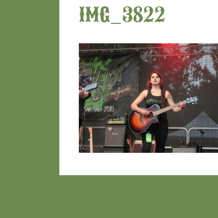
IMG_3822