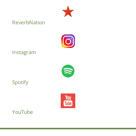
ReverbNation
Instagram
Spotify
YouTube