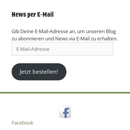
News per E-Mail
Gib Deine E-Mail-Adresse an, um unseren Blog
zu abonnieren und News via E-Mail zu erhalten.
E-
Mail-
Adresse
Jetzt bestellen!
Facebook