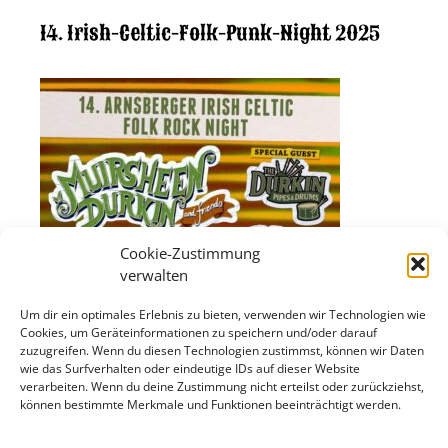
14. Irish-Celtic-Folk-Punk-Night 2025
Cookie-Zustimmung
verwalten
Um dir ein optimales Erlebnis zu bieten, verwenden wir Technologien wie
Cookies, um Geräteinformationen zu speichern und/oder darauf
zuzugreifen. Wenn du diesen Technologien zustimmst, können wir Daten
wie das Surfverhalten oder eindeutige IDs auf dieser Website
verarbeiten. Wenn du deine Zustimmung nicht erteilst oder zurückziehst,
können bestimmte Merkmale und Funktionen beeinträchtigt werden.