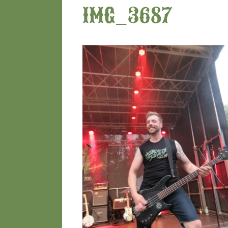
IMG_3687