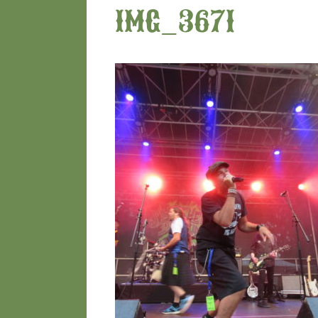
IMG_3671