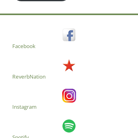
Facebook
ReverbNation
Instagram
Spotify