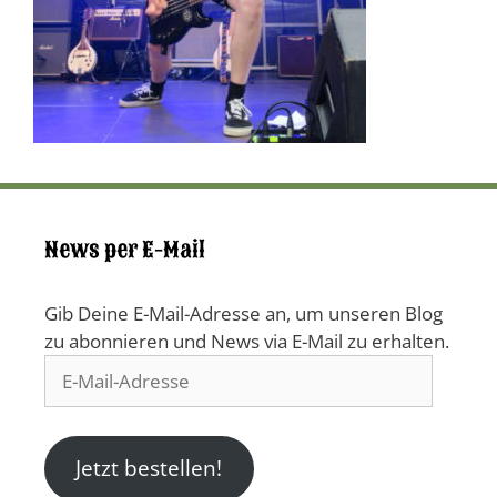
News per E-Mail
Gib Deine E-Mail-Adresse an, um unseren Blog
zu abonnieren und News via E-Mail zu erhalten.
E-
Mail-
Adresse
Jetzt bestellen!