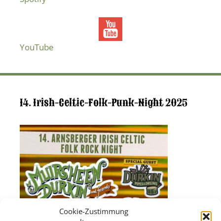
YouTube
14. Irish-Celtic-Folk-Punk-Night 2025
Cookie-Zustimmung