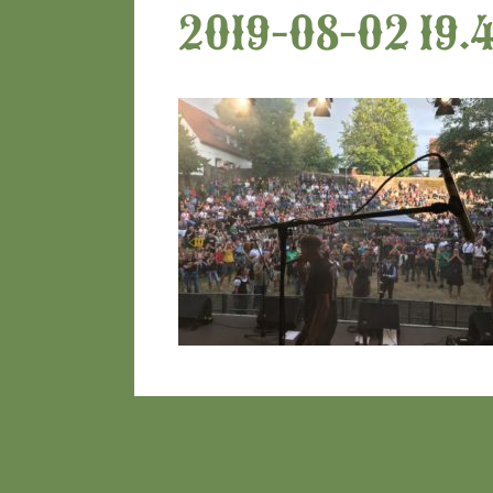
2019-08-02 19.