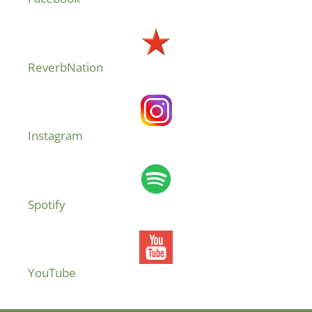
ReverbNation
Instagram
Spotify
YouTube