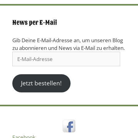
News per E-Mail
Gib Deine E-Mail-Adresse an, um unseren Blog
zu abonnieren und News via E-Mail zu erhalten.
E-
Mail-
Adresse
Jetzt bestellen!
Facebook