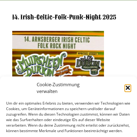
14. Irish-Celtic-Folk-Punk-Night 2025
Cookie-Zustimmung
verwalten
Um dir ein optimales Erlebnis zu bieten, verwenden wir Technologien wie
Cookies, um Geräteinformationen zu speichern und/oder darauf
zuzugreifen. Wenn du diesen Technologien zustimmst, können wir Daten
wie das Surfverhalten oder eindeutige IDs auf dieser Website
verarbeiten. Wenn du deine Zustimmung nicht erteilst oder zurückziehst,
können bestimmte Merkmale und Funktionen beeinträchtigt werden.