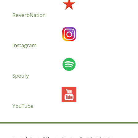
ReverbNation
Instagram
Spotify
YouTube