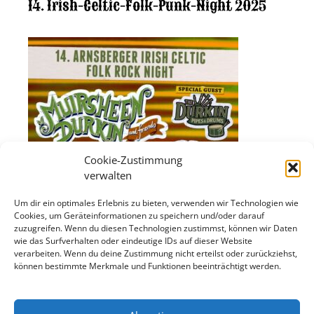
14. Irish-Celtic-Folk-Punk-Night 2025
Cookie-Zustimmung
verwalten
Um dir ein optimales Erlebnis zu bieten, verwenden wir Technologien wie
Cookies, um Geräteinformationen zu speichern und/oder darauf
zuzugreifen. Wenn du diesen Technologien zustimmst, können wir Daten
wie das Surfverhalten oder eindeutige IDs auf dieser Website
verarbeiten. Wenn du deine Zustimmung nicht erteilst oder zurückziehst,
können bestimmte Merkmale und Funktionen beeinträchtigt werden.