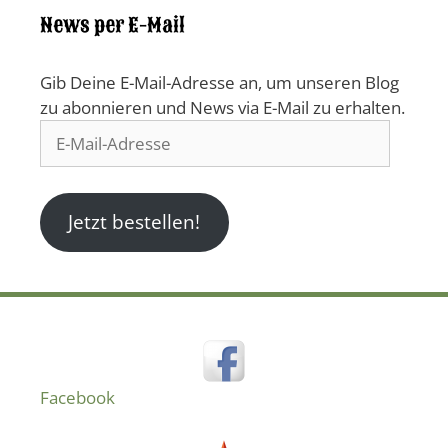
News per E-Mail
Gib Deine E-Mail-Adresse an, um unseren Blog
zu abonnieren und News via E-Mail zu erhalten.
E-
Mail-
Adresse
Jetzt bestellen!
Facebook