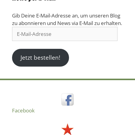
Gib Deine E-Mail-Adresse an, um unseren Blog
zu abonnieren und News via E-Mail zu erhalten.
E-
Mail-
Adresse
Jetzt bestellen!
Facebook