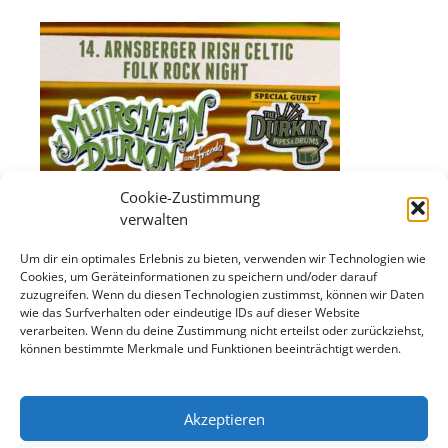
Cookie-Zustimmung
verwalten
Um dir ein optimales Erlebnis zu bieten, verwenden wir Technologien wie
Cookies, um Geräteinformationen zu speichern und/oder darauf
zuzugreifen. Wenn du diesen Technologien zustimmst, können wir Daten
wie das Surfverhalten oder eindeutige IDs auf dieser Website
verarbeiten. Wenn du deine Zustimmung nicht erteilst oder zurückziehst,
können bestimmte Merkmale und Funktionen beeinträchtigt werden.
Akzeptieren