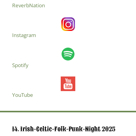
ReverbNation
Instagram
Spotify
YouTube
14. Irish-Celtic-Folk-Punk-Night 2025