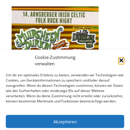
Cookie-Zustimmung
verwalten
Um dir ein optimales Erlebnis zu bieten, verwenden wir Technologien wie
Cookies, um Geräteinformationen zu speichern und/oder darauf
zuzugreifen. Wenn du diesen Technologien zustimmst, können wir Daten
wie das Surfverhalten oder eindeutige IDs auf dieser Website
verarbeiten. Wenn du deine Zustimmung nicht erteilst oder zurückziehst,
können bestimmte Merkmale und Funktionen beeinträchtigt werden.
Akzeptieren