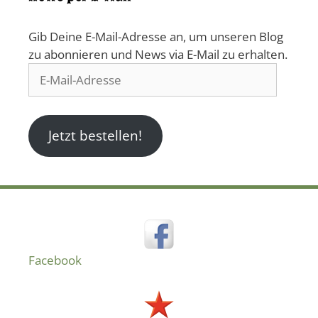
Gib Deine E-Mail-Adresse an, um unseren Blog
zu abonnieren und News via E-Mail zu erhalten.
E-
Mail-
Adresse
Jetzt bestellen!
Facebook