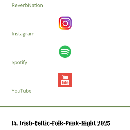
ReverbNation
Instagram
Spotify
YouTube
14. Irish-Celtic-Folk-Punk-Night 2025