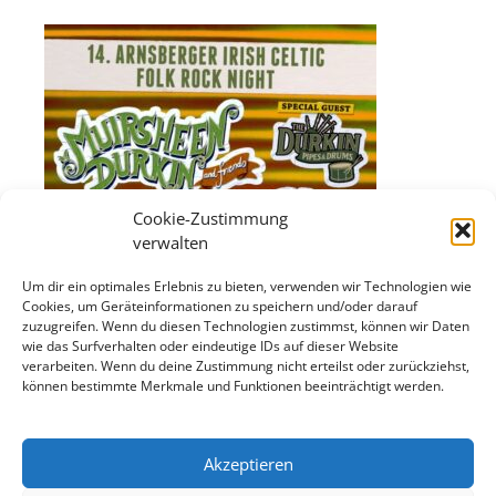
Cookie-Zustimmung
verwalten
Um dir ein optimales Erlebnis zu bieten, verwenden wir Technologien wie
Cookies, um Geräteinformationen zu speichern und/oder darauf
zuzugreifen. Wenn du diesen Technologien zustimmst, können wir Daten
wie das Surfverhalten oder eindeutige IDs auf dieser Website
verarbeiten. Wenn du deine Zustimmung nicht erteilst oder zurückziehst,
können bestimmte Merkmale und Funktionen beeinträchtigt werden.
Akzeptieren