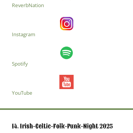
ReverbNation
Instagram
Spotify
YouTube
14. Irish-Celtic-Folk-Punk-Night 2025