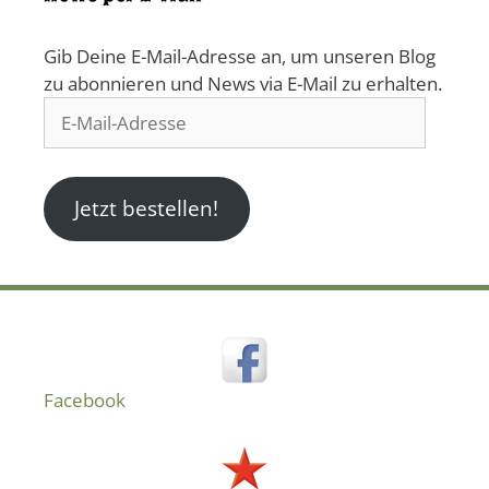
Gib Deine E-Mail-Adresse an, um unseren Blog
zu abonnieren und News via E-Mail zu erhalten.
E-
Mail-
Adresse
Jetzt bestellen!
Facebook