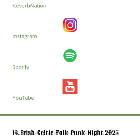
ReverbNation
Instagram
Spotify
YouTube
14. Irish-Celtic-Folk-Punk-Night 2025