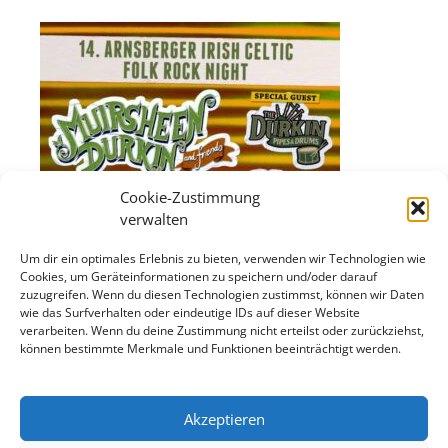
Cookie-Zustimmung
verwalten
Um dir ein optimales Erlebnis zu bieten, verwenden wir Technologien wie
Cookies, um Geräteinformationen zu speichern und/oder darauf
zuzugreifen. Wenn du diesen Technologien zustimmst, können wir Daten
wie das Surfverhalten oder eindeutige IDs auf dieser Website
verarbeiten. Wenn du deine Zustimmung nicht erteilst oder zurückziehst,
können bestimmte Merkmale und Funktionen beeinträchtigt werden.
Akzeptieren