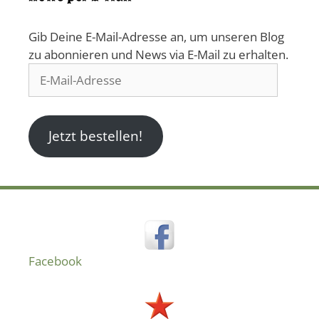
Gib Deine E-Mail-Adresse an, um unseren Blog
zu abonnieren und News via E-Mail zu erhalten.
E-
Mail-
Adresse
Jetzt bestellen!
Facebook