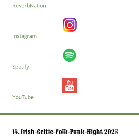
ReverbNation
Instagram
Spotify
YouTube
14. Irish-Celtic-Folk-Punk-Night 2025