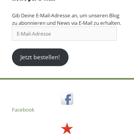
Gib Deine E-Mail-Adresse an, um unseren Blog
zu abonnieren und News via E-Mail zu erhalten.
E-
Mail-
Adresse
Jetzt bestellen!
Facebook