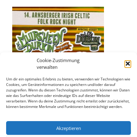
Cookie-Zustimmung
verwalten
Um dir ein optimales Erlebnis zu bieten, verwenden wir Technologien wie
Cookies, um Geräteinformationen zu speichern und/oder darauf
zuzugreifen. Wenn du diesen Technologien zustimmst, können wir Daten
wie das Surfverhalten oder eindeutige IDs auf dieser Website
verarbeiten. Wenn du deine Zustimmung nicht erteilst oder zurückziehst,
können bestimmte Merkmale und Funktionen beeinträchtigt werden.
Akzeptieren