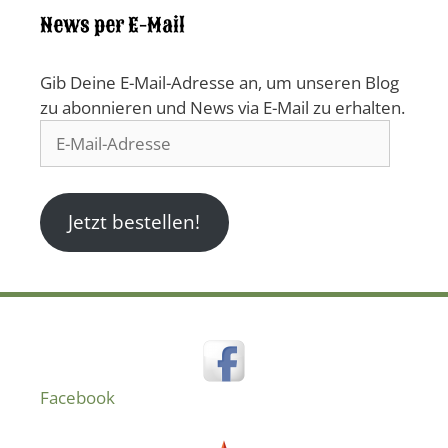
News per E-Mail
Gib Deine E-Mail-Adresse an, um unseren Blog
zu abonnieren und News via E-Mail zu erhalten.
E-
Mail-
Adresse
Jetzt bestellen!
Facebook