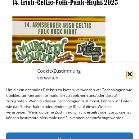
14. Irish-Celtic-Folk-Punk-Night 2025
Cookie-Zustimmung
verwalten
Um dir ein optimales Erlebnis zu bieten, verwenden wir Technologien wie
Cookies, um Geräteinformationen zu speichern und/oder darauf
zuzugreifen. Wenn du diesen Technologien zustimmst, können wir Daten
wie das Surfverhalten oder eindeutige IDs auf dieser Website
verarbeiten. Wenn du deine Zustimmung nicht erteilst oder zurückziehst,
können bestimmte Merkmale und Funktionen beeinträchtigt werden.