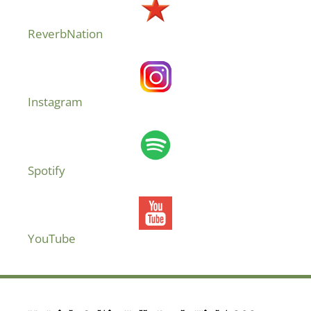
ReverbNation
Instagram
Spotify
YouTube